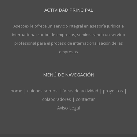
ACTIVIDAD PRINCIPAL
Asecoex le ofrece un servicio integral en asesoría jurídica e
internacionalización de empresas, suministrando un servicio
profesional para el proceso de internacionalización de las
empresas
MENÚ DE NAVEGACIÓN
home
|
quienes somos
|
áreas de actividad
|
proyectos
|
colaboradores
|
contactar
Aviso Legal