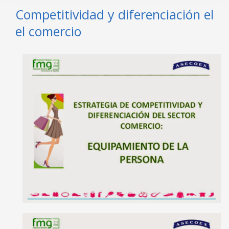
Competitividad y diferenciación el
el comercio