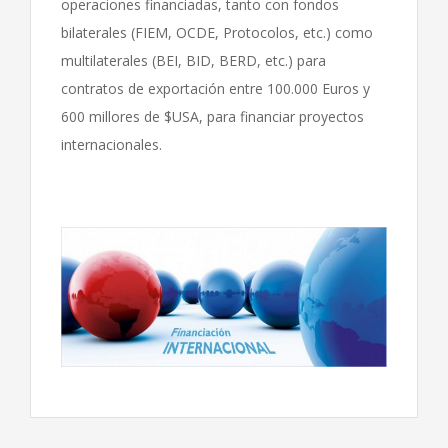
operaciones financiadas, tanto con fondos
bilaterales (FIEM, OCDE, Protocolos, etc.) como
multilaterales (BEI, BID, BERD, etc.) para
contratos de exportación entre 100.000 Euros y
600 millores de $USA, para financiar proyectos
internacionales.