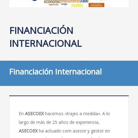
FINANCIACIÓN
INTERNACIONAL
Financiación Internacional
En
ASECOEX
hacemos «trajes a medida». A lo
largo de más de 25 años de experiencia,
ASECOEX
ha actuado com asesor y gestor en