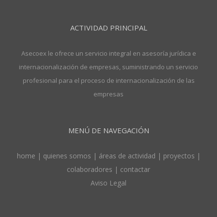
ACTIVIDAD PRINCIPAL
Asecoex le ofrece un servicio integral en asesoría jurídica e
internacionalización de empresas, suministrando un servicio
profesional para el proceso de internacionalización de las
empresas
MENÚ DE NAVEGACIÓN
home
|
quienes somos
|
áreas de actividad
|
proyectos
|
colaboradores
|
contactar
Aviso Legal