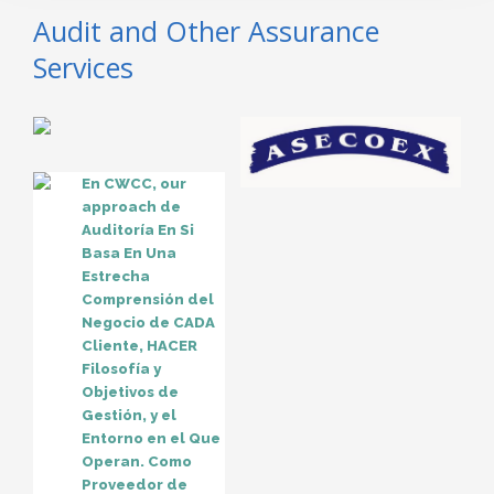
Audit and Other Assurance
Services
En CWCC, our
approach de
Auditoría En Si
Basa En Una
Estrecha
Comprensión del
Negocio de CADA
Cliente, HACER
Filosofía y
Objetivos de
Gestión, y el
Entorno en el Que
Operan. Como
Proveedor de