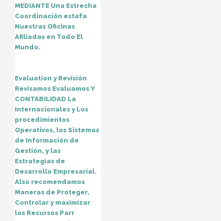
MEDIANTE Una Estrecha
Coordinación estafa
Nuestras Oficinas
Afiliadas en Todo El
Mundo.
Evaluation y Revisión
Revisamos Evaluamos Y
CONTABILIDAD La
Internacionales y Los
procedimientos
Operativos, los Sistemas
de Información de
Gestión, y las
Estrategias de
Desarrollo Empresarial.
Also recomendamos
Maneras de Proteger,
Controlar y maximizar
los Recursos Parr