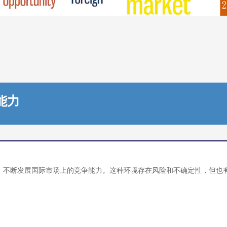
能力
，不断发展国际市场上的竞争能力。这种环境存在风险和不确定性，但也