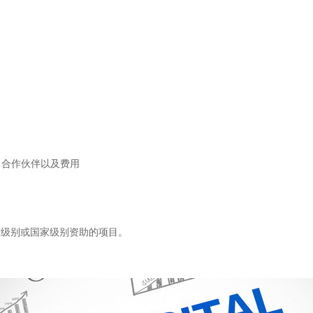
、合作伙伴以及费用
级别或国家级别资助的项目。