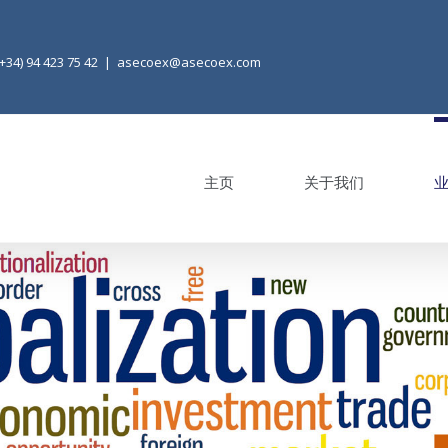
(+34) 94 423 75 42
|
asecoex@asecoex.com
主页
关于我们