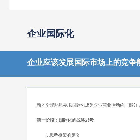
企业国际化
企业应该发展国际市场上的竞争
新的全球环境要求国际化成为企业商业活动的一部分
第一阶段：国际化的战略思考
思考框
架的定义