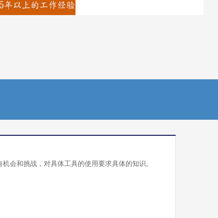
有机会和挑战，对具体工具的使用要求具体的知识。