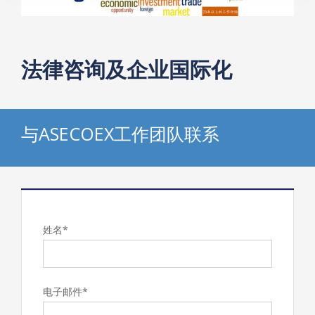
法律咨询及企业国际化
与ASECOEX工作团队联系
姓名*
电子邮件*