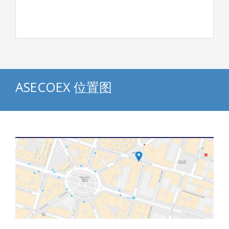
ASECOEX 位置图